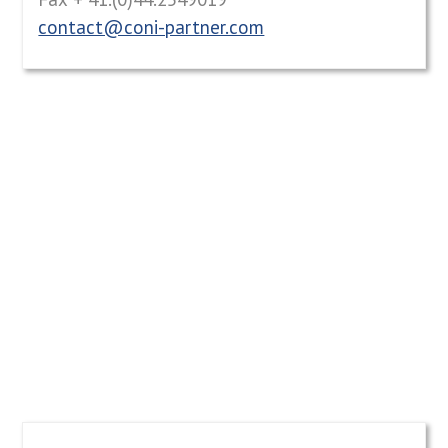
contact@coni-partner.com