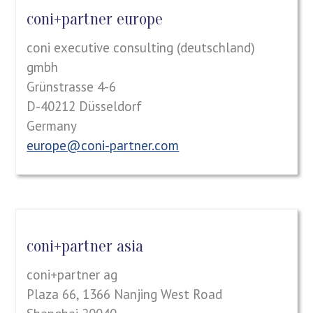
coni+partner europe
coni executive consulting (deutschland)
gmbh
Grünstrasse 4-6
D-40212 Düsseldorf
Germany
europe@coni-partner.com
coni+partner asia
coni+partner ag
Plaza 66, 1366 Nanjing West Road