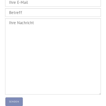
SENDEN