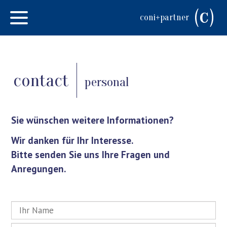
coni+partner
contact
personal
Sie wünschen weitere Informationen?
Wir danken für Ihr Interesse.
Bitte senden Sie uns Ihre Fragen und
Anregungen.